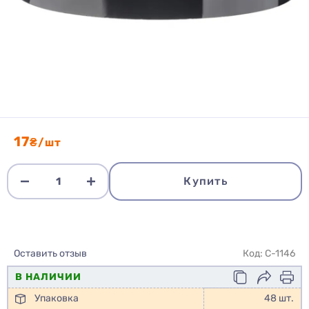
17
₴/шт
Купить
Оставить отзыв
Код: C-1146
В НАЛИЧИИ
Упаковка
48 шт.