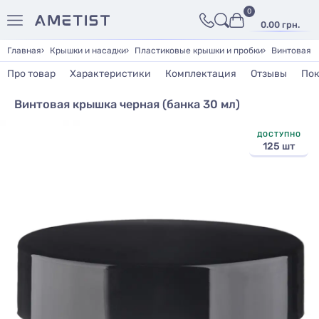
0
0.00 грн.
Главная
Крышки и насадки
Пластиковые крышки и пробки
Винтовая к
Про товар
Характеристики
Комплектация
Отзывы
Пок
Винтовая крышка черная (банка 30 мл)
ДОСТУПНО
125 шт