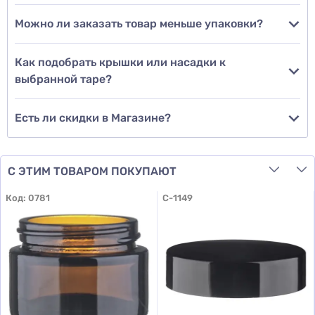
Можно ли заказать товар меньше упаковки?
Добавить отзыв
Как подобрать крышки или насадки к
выбранной таре?
Есть ли скидки в Магазине?
С ЭТИМ ТОВАРОМ ПОКУПАЮТ
Код:
0781
C-1149