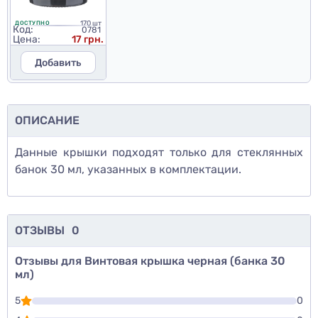
170 шт
ДОСТУПНО
Код:
0781
Цена:
17 грн.
Добавить
ОПИСАНИЕ
Данные крышки подходят только для стеклянных
банок 30 мл, указанных в комплектации.
ОТЗЫВЫ
0
Отзывы для Винтовая крышка черная (банка 30
мл)
5
0