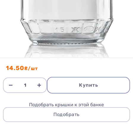
14.50
₴/шт
Купить
Подобрать крышки к этой банке
Подобрать