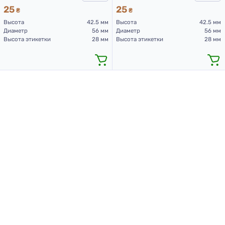
25
25
₴
₴
Высота
42.5 мм
Высота
42.5 мм
Диаметр
56 мм
Диаметр
56 мм
Высота этикетки
28 мм
Высота этикетки
28 мм