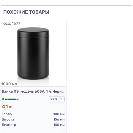
ПОХОЖИЕ ТОВАРЫ
Код:
1677
1000 мл
Банка ПЭ, модель 603А, 1 л, Черный
В наличии
990 шт.
41
₴
Горло
100 мм
Высота
156 мм
Диаметр
100 мм