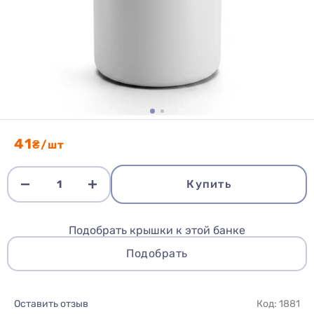
41
₴/шт
Купить
Подобрать крышки к этой банке
Подобрать
Оставить отзыв
Код: 1881