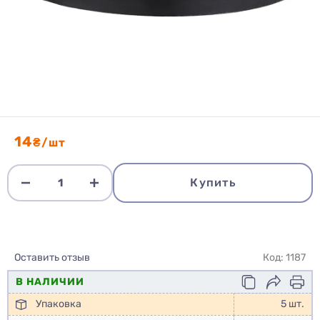
14
₴/шт
Купить
Оставить отзыв
Код: 1187
В НАЛИЧИИ
Упаковка
5 шт.