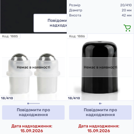
Розмір
20/410
Діаметр
20 мм
Висота
42 мм
Повідомити про
надходження
Код:
1885
Код:
1886
Немає в наявності
Немає в наявності
18/410
18/410
Повідомити про
Повідомити про
надходження
надходження
Дата надходження:
Дата надходження:
15.09.2026
15.09.2026