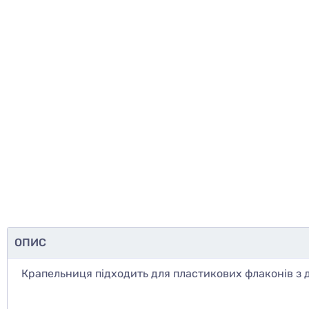
ОПИС
Крапельниця підходить для пластикових флаконів з 