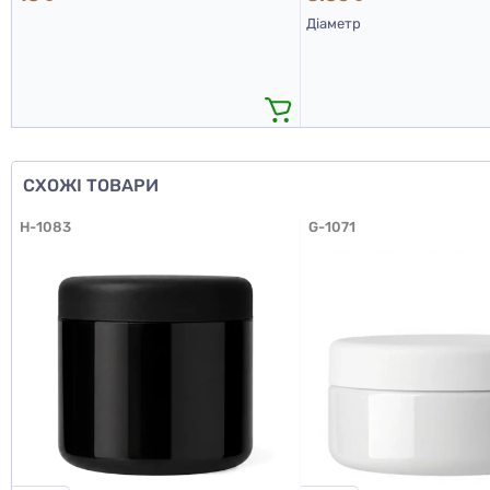
Діаметр
СХОЖІ ТОВАРИ
H-1083
G-1071