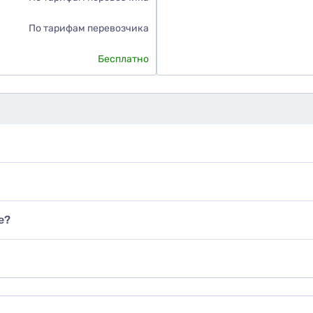
По тарифам перевозчика
Бесплатно
е?