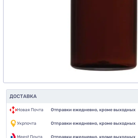
Доб
Д
ДОСТАВКА
Новая Почта
Отправки ежедневно, кроме выходных
Укрпочта
Отправки ежедневно, кроме выходных
Meest Почта
Отправки ежедневно, кроме выходных