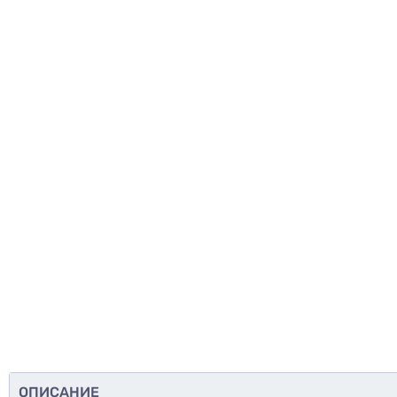
ОПИСАНИЕ