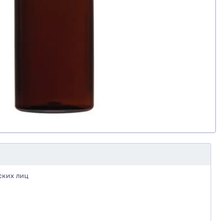
ских лиц