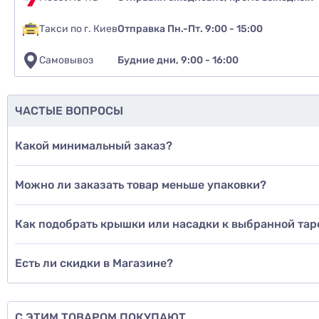
Такси по г. Киев
Отправка Пн.-Пт. 9:00 - 15:00
Самовывоз
Будние дни, 9:00 - 16:00
ЧАСТЫЕ ВОПРОСЫ
Какой минимальный заказ?
Можно ли заказать товар меньше упаковки?
Как подобрать крышки или насадки к выбранной тар
Есть ли скидки в Магазине?
С ЭТИМ ТОВАРОМ ПОКУПАЮТ