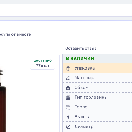
окупают вместе
Оставить отзыв
В НАЛИЧИИ
ДОСТУПНО
776 шт
Упаковка
Материал
Объем
Тип горловины
Горло
Высота
Диаметр