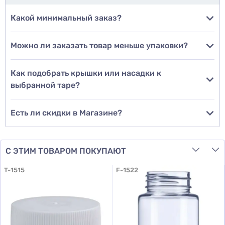
Какой минимальный заказ?
Можно ли заказать товар меньше упаковки?
Добавить отзыв
Как подобрать крышки или насадки к
выбранной таре?
Есть ли скидки в Магазине?
С ЭТИМ ТОВАРОМ ПОКУПАЮТ
T-1515
F-1522