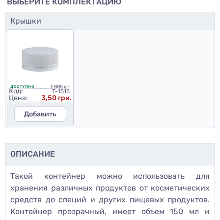
ВЫБЕРИТЕ КОМПЛЕКТАЦИЮ
Крышки
2 885 шт
ДОСТУПНО
Код:
T-1515
Цена:
3,50 грн.
Добавить
ОПИСАНИЕ
Такой контейнер можно использовать для
хранения различных продуктов от косметических
средств до специй и других пищевых продуктов.
Контейнер прозрачный, имеет объем 150 мл и