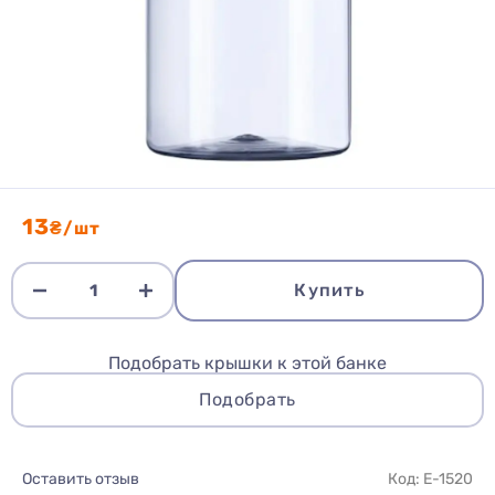
13
₴/шт
Купить
Подобрать крышки к этой банке
Подобрать
Оставить отзыв
Код: E-1520