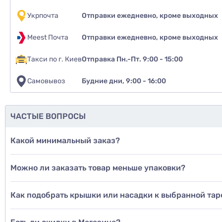
Укрпочта
Отправки ежедневно, кроме выходных
Meest Почта
Отправки ежедневно, кроме выходных
Такси по г. Киев
Отправка Пн.-Пт. 9:00 - 15:00
Самовывоз
Будние дни, 9:00 - 16:00
ЧАСТЫЕ ВОПРОСЫ
Какой минимальный заказ?
Можно ли заказать товар меньше упаковки?
Как подобрать крышки или насадки к выбранной тар