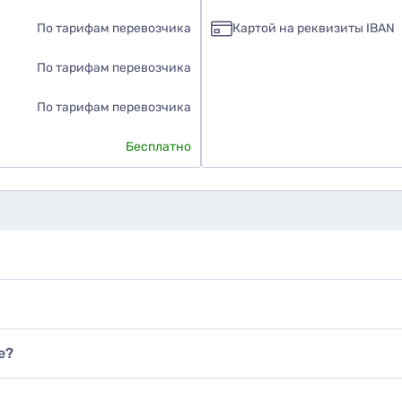
По тарифам перевозчика
Картой на реквизиты IBAN
По тарифам перевозчика
По тарифам перевозчика
Бесплатно
е?