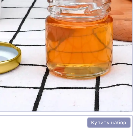
Купить набор