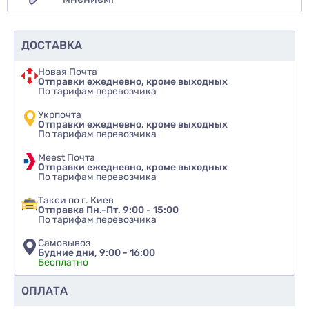
ДОСТАВКА
Новая Почта
Отправки ежедневно, кроме выходных
По тарифам перевозчика
Укрпочта
Отправки ежедневно, кроме выходных
По тарифам перевозчика
Meest Почта
Отправки ежедневно, кроме выходных
По тарифам перевозчика
Такси по г. Киев
Отправка Пн.-Пт. 9:00 - 15:00
По тарифам перевозчика
Самовывоз
Будние дни, 9:00 - 16:00
Бесплатно
Рекомендуете ли вы этот товар
ОПЛАТА