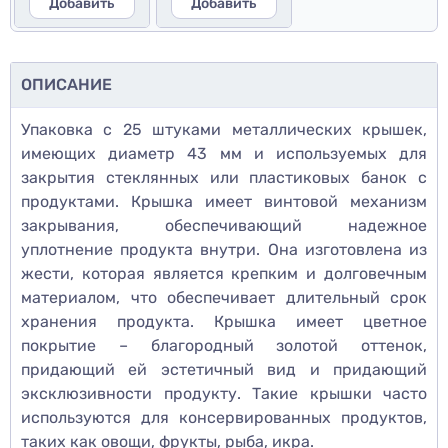
Добавить
Добавить
ОПИСАНИЕ
Упаковка с 25 штуками металлических крышек,
имеющих диаметр 43 мм и используемых для
закрытия стеклянных или пластиковых банок с
продуктами. Крышка имеет винтовой механизм
закрывания, обеспечивающий надежное
уплотнение продукта внутри. Она изготовлена из
жести, которая является крепким и долговечным
материалом, что обеспечивает длительный срок
хранения продукта. Крышка имеет цветное
покрытие – благородный золотой оттенок,
придающий ей эстетичный вид и придающий
эксклюзивности продукту. Такие крышки часто
используются для консервированных продуктов,
таких как овощи, фрукты, рыба, икра.