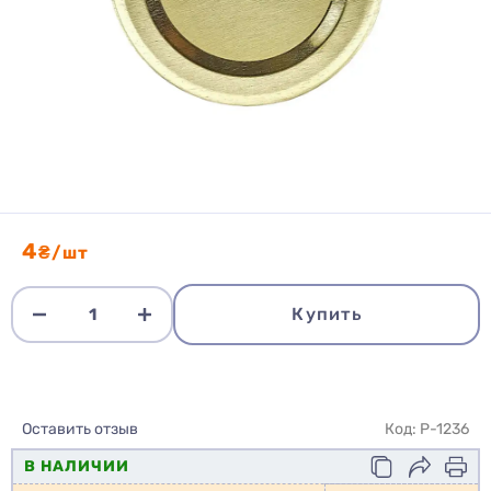
4
₴/шт
Купить
Оставить отзыв
Код: P-1236
В НАЛИЧИИ