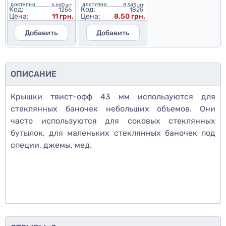
6 660 шт
8 343 шт
ДОСТУПНО
ДОСТУПНО
Код:
Код:
1256
1825
Цена:
11 грн.
Цена:
8,50 грн.
Добавить
Добавить
ОПИСАНИЕ
Крышки твист-офф 43 мм используются для
стеклянных баночек небольших объемов. Они
часто используются для соковых стеклянных
бутылок, для маленьких стеклянных баночек под
специи, джемы, мед.