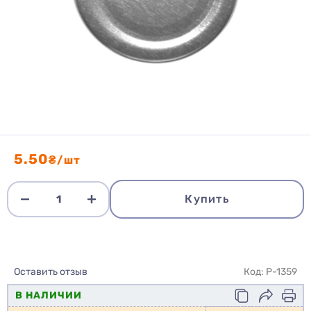
5.50
₴/шт
Купить
Оставить отзыв
Код: P-1359
В НАЛИЧИИ