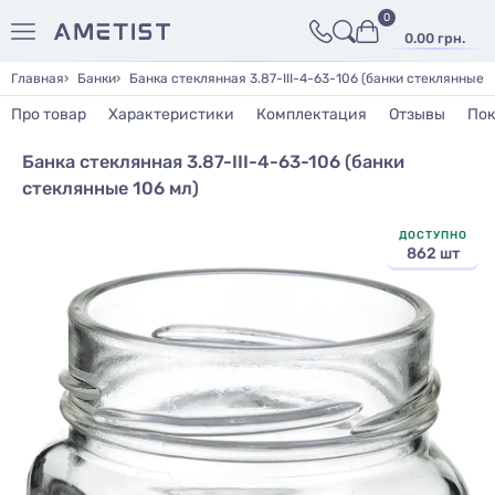
0
0.00 грн.
Главная
Банки
Банка стеклянная 3.87-III-4-63-106 (банки стеклянные 1
Про товар
Характеристики
Комплектация
Отзывы
Пок
Банка стеклянная 3.87-III-4-63-106 (банки
стеклянные 106 мл)
ДОСТУПНО
862 шт