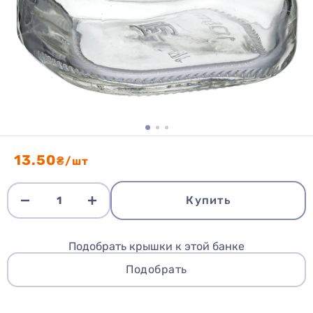
13.50
₴/шт
Купить
Подобрать крышки к этой банке
Подобрать