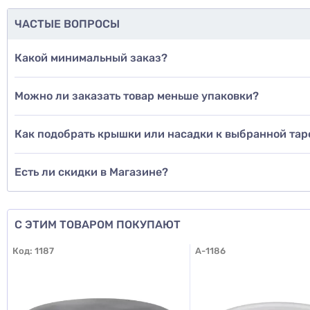
ЧАСТЫЕ ВОПРОСЫ
Какой минимальный заказ?
Можно ли заказать товар меньше упаковки?
Как подобрать крышки или насадки к выбранной тар
Есть ли скидки в Магазине?
С ЭТИМ ТОВАРОМ ПОКУПАЮТ
Код:
1187
A-1186