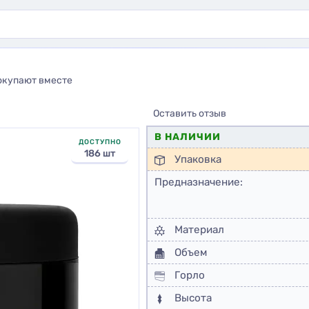
окупают вместе
Оставить отзыв
В НАЛИЧИИ
ДОСТУПНО
186 шт
Упаковка
Предназначение:
Материал
Объем
Горло
Высота