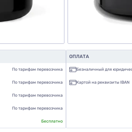
обавить отзыв
ОПЛАТА
По тарифам перевозчика
Безналичный для юридиче
По тарифам перевозчика
Картой на реквизиты IBAN
По тарифам перевозчика
По тарифам перевозчика
Бесплатно