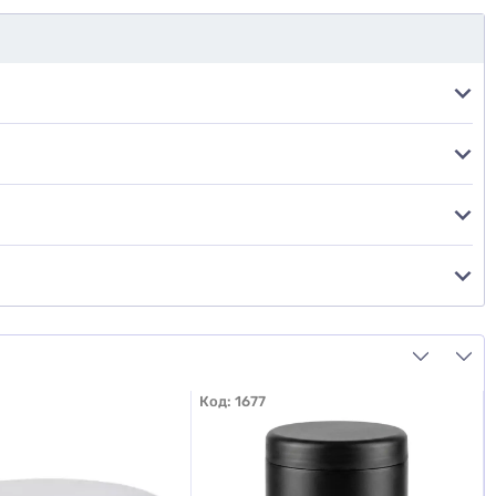
Код:
1677