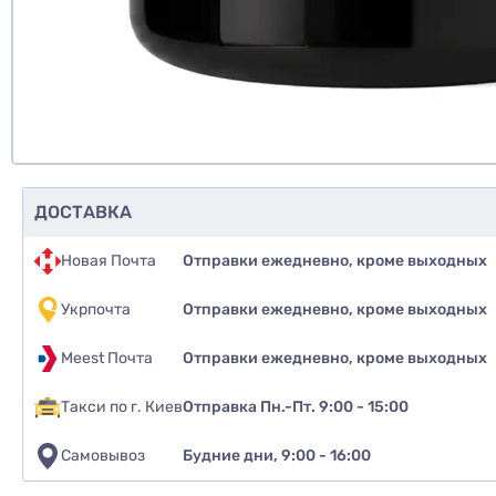
Д
ДОСТАВКА
Новая Почта
Отправки ежедневно, кроме выходных
Укрпочта
Отправки ежедневно, кроме выходных
Meest Почта
Отправки ежедневно, кроме выходных
Такси по г. Киев
Отправка Пн.-Пт. 9:00 - 15:00
Самовывоз
Будние дни, 9:00 - 16:00