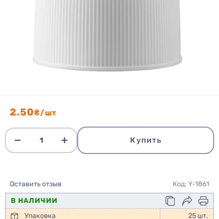
2.50
₴/шт
Купить
Оставить отзыв
Код: Y-1861
В НАЛИЧИИ
Упаковка
25 шт.