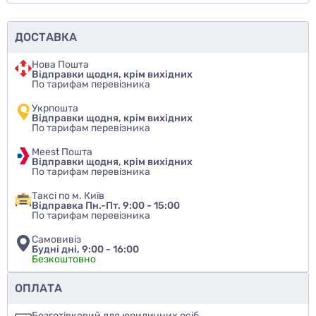
ДОСТАВКА
Нова Пошта
Відправки щодня, крім вихідних
По тарифам перевізника
Укрпошта
Відправки щодня, крім вихідних
По тарифам перевізника
Meest Пошта
Відправки щодня, крім вихідних
По тарифам перевізника
Таксі по м. Київ
Відправка Пн.-Пт. 9:00 - 15:00
По тарифам перевізника
Самовивіз
Будні дні, 9:00 - 16:00
Безкоштовно
Чи рекомендуєте ви цей товар
ОПЛАТА
так
Безготівковий для юридичних осіб