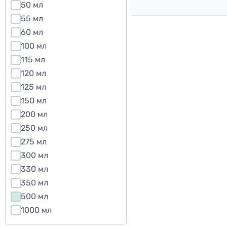
50 мл
55 мл
60 мл
100 мл
115 мл
120 мл
125 мл
150 мл
200 мл
250 мл
275 мл
300 мл
330 мл
350 мл
500 мл
1000 мл