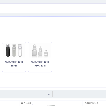
ФЛАКОНИ ДЛЯ
ФЛАКОНИ ДЛЯ
ПІНИ
КРАПЕЛЬ
X-1854
Код:
1084