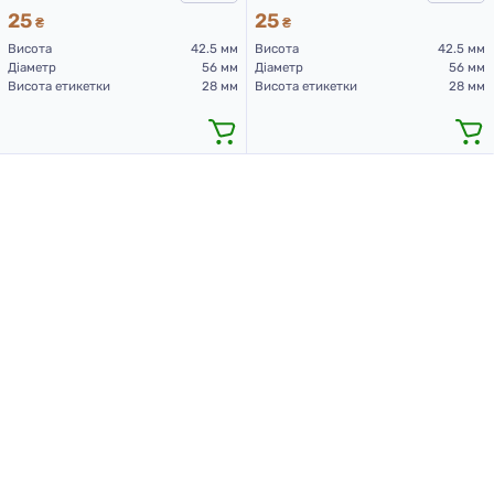
25
25
₴
₴
Висота
42.5 мм
Висота
42.5 мм
Діаметр
56 мм
Діаметр
56 мм
Висота етикетки
28 мм
Висота етикетки
28 мм