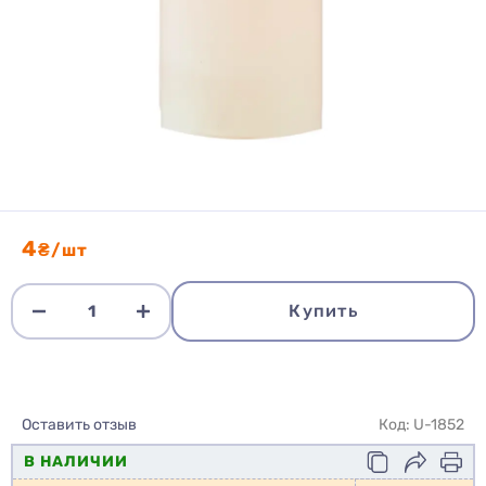
4
₴/шт
Купить
Оставить отзыв
Код: U-1852
В НАЛИЧИИ