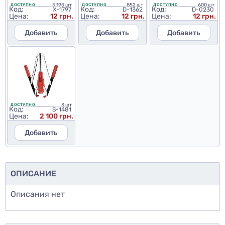
5 195 шт
852 шт
600 шт
ДОСТУПНО
ДОСТУПНО
ДОСТУПНО
Код:
Код:
Код:
X-1797
D-1362
D-0230
Цена:
12 грн.
Цена:
12 грн.
Цена:
12 грн.
Добавить
Добавить
Добавить
3 шт
ДОСТУПНО
Код:
S-1481
Цена:
2 100 грн.
Добавить
ОПИСАНИЕ
Описания нет