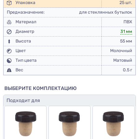
Упаковка
25 шт.
Предназначение:
для стеклянных бутылок
Материал
ПВХ
Диаметр
31 мм
Высота
55 мм
Цвет
Молочный
Тип цвета
Матовый
Вес
0.5 г
ВЫБЕРИТЕ КОМПЛЕКТАЦИЮ
Подходит для