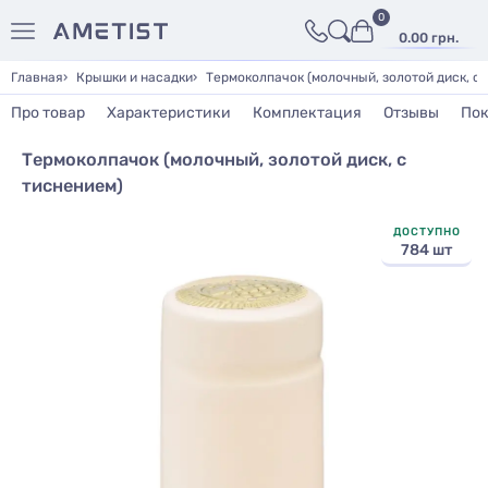
0
0.00 грн.
Главная
Крышки и насадки
Термоколпачок (молочный, золотой диск, с 
Про товар
Характеристики
Комплектация
Отзывы
Пок
Термоколпачок (молочный, золотой диск, с
тиснением)
ДОСТУПНО
784 шт