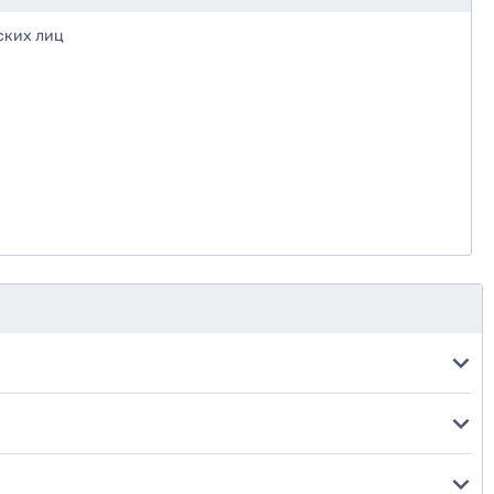
ских лиц