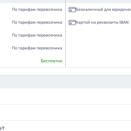
По тарифам перевозчика
Безналичный для юридиче
По тарифам перевозчика
Картой на реквизиты IBAN
По тарифам перевозчика
По тарифам перевозчика
Бесплатно
е?