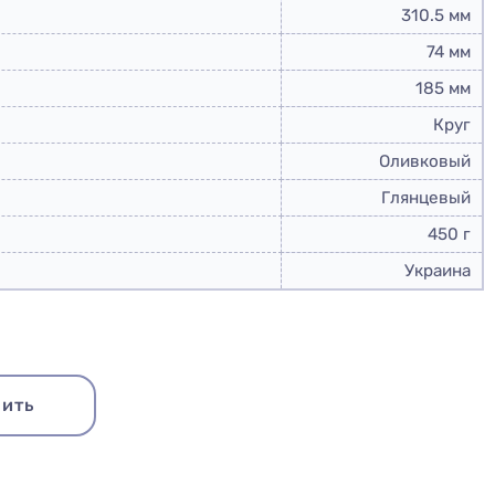
310.5 мм
74 мм
185 мм
Круг
Оливковый
Глянцевый
450 г
Украина
ить