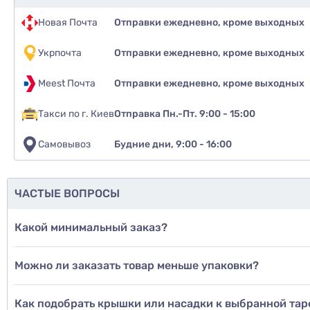
Новая Почта
Отправки ежедневно, кроме выходных
Укрпочта
Отправки ежедневно, кроме выходных
Meest Почта
Отправки ежедневно, кроме выходных
Такси по г. Киев
Отправка Пн.-Пт. 9:00 - 15:00
Самовывоз
Будние дни, 9:00 - 16:00
ЧАСТЫЕ ВОПРОСЫ
Какой минимальный заказ?
Можно ли заказать товар меньше упаковки?
Как подобрать крышки или насадки к выбранной тар