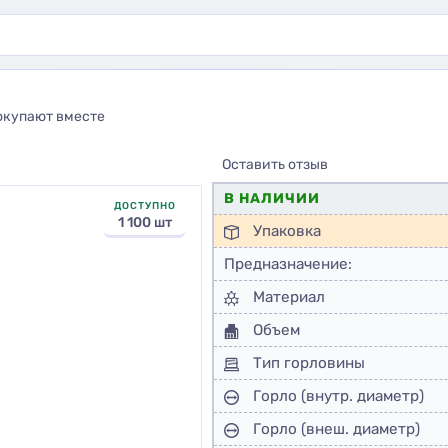
окупают вместе
Оставить отзыв
В НАЛИЧИИ
ДОСТУПНО
1 100 шт
Упаковка
Предназначение:
Материал
Объем
Тип горловины
Горло (внутр. диаметр)
Горло (внеш. диаметр)