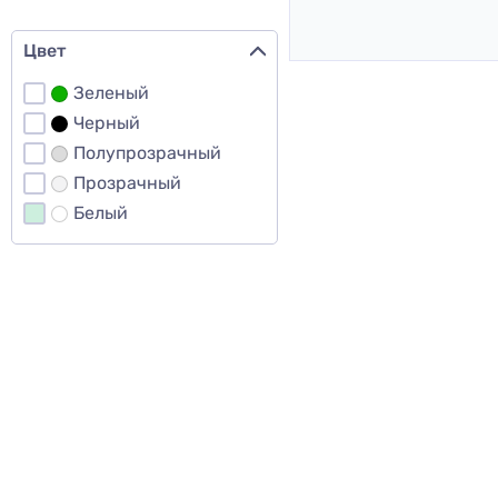
Цвет
Зеленый
Черный
Полупрозрачный
Прозрачный
Белый