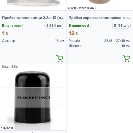
28х8 - 27х18 мм
Пробка-крапельниця 2.2а-13 (прозорий)
Пробка коркова агломерована кон'ячна розмір 28*8+27*18 мм FINE з пластиковим чорним ковпачком
В наявності
6 684 шт.
В наявності
5 195 шт.
1
12
₴
₴
Діаметр
18 мм
Розмір
28х8 - 27х18 мм
Діаметр
18 мм
Код:
1886
Немає в наявності
18/410