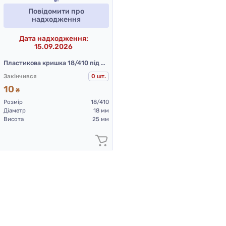
Повідомити про
надходження
Дата надходження:
15.09.2026
Пластикова кришка 18/410 під металеву кульку (чорна)
Закінчився
0 шт.
10
₴
Розмір
18/410
Діаметр
18 мм
Висота
25 мм