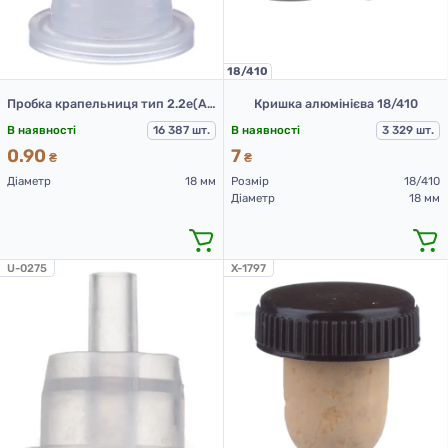
18/410
Пробка крапельниця тип 2.2е(А) прозора
Кришка алюмінієва 18/410
В наявності
16 387 шт.
В наявності
3 329 шт.
0.90
7
₴
₴
Діаметр
18 мм
Розмір
18/410
Діаметр
18 мм
U-0275
X-1797