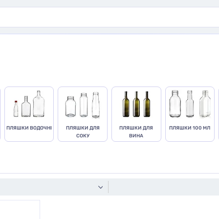
ПЛЯШКИ ВОДОЧНІ
ПЛЯШКИ ДЛЯ
ПЛЯШКИ ДЛЯ
ПЛЯШКИ 100 МЛ
СОКУ
ВИНА