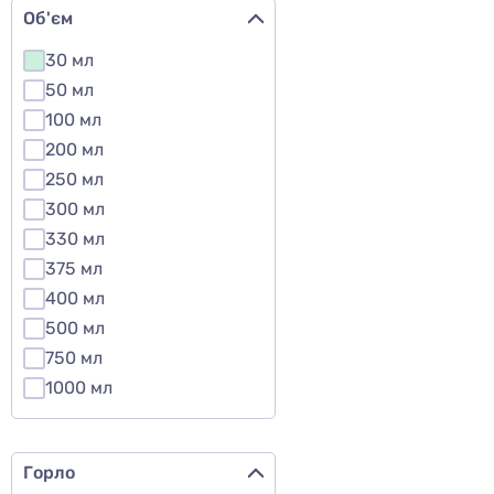
Об'єм
30 мл
50 мл
100 мл
200 мл
250 мл
300 мл
330 мл
375 мл
400 мл
500 мл
750 мл
1000 мл
Горло