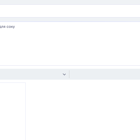
для соку