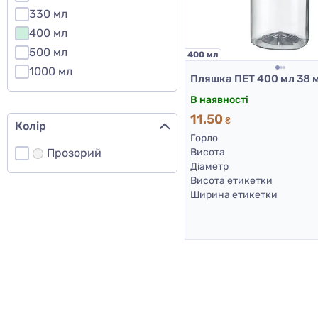
330 мл
400 мл
500 мл
400 мл
1000 мл
В наявності
11.50
₴
Колір
Горло
Прозорий
Висота
Діаметр
Висота етикетки
Ширина етикетки