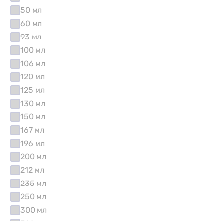
50 мл
60 мл
93 мл
100 мл
106 мл
120 мл
125 мл
130 мл
150 мл
167 мл
196 мл
200 мл
212 мл
235 мл
250 мл
300 мл