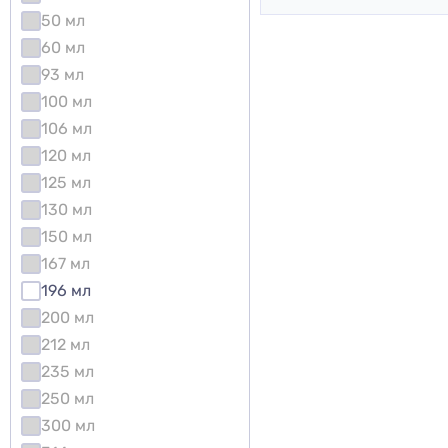
50 мл
60 мл
93 мл
100 мл
106 мл
120 мл
125 мл
130 мл
150 мл
167 мл
196 мл
200 мл
212 мл
235 мл
250 мл
300 мл