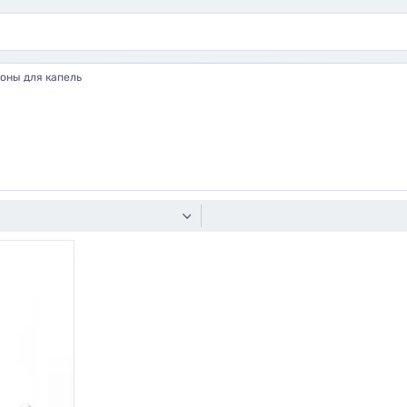
оны для капель