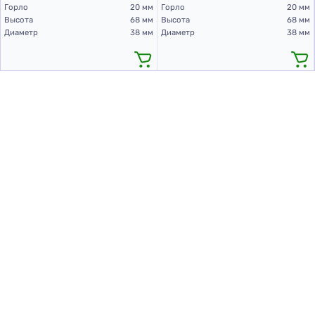
Горло
20 мм
Горло
20 мм
Высота
68 мм
Высота
68 мм
Диаметр
38 мм
Диаметр
38 мм