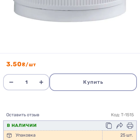
3.50
₴/шт
Купить
Оставить отзыв
Код: T-1515
В НАЛИЧИИ
Упаковка
25 шт.