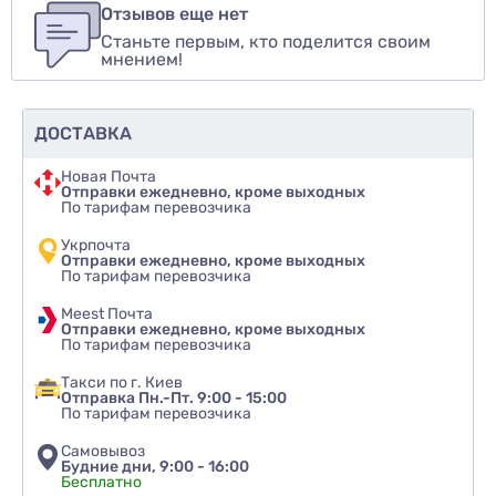
авторизуйтесь
или
войдите
Отзывов еще нет
Станьте первым, кто поделится своим
Оценить товар
мнением!
ДОСТАВКА
Новая Почта
Отправки ежедневно, кроме выходных
По тарифам перевозчика
Укрпочта
Отправки ежедневно, кроме выходных
По тарифам перевозчика
Meest Почта
Отправки ежедневно, кроме выходных
По тарифам перевозчика
Такси по г. Киев
Отправка Пн.-Пт. 9:00 - 15:00
По тарифам перевозчика
Самовывоз
Будние дни, 9:00 - 16:00
Бесплатно