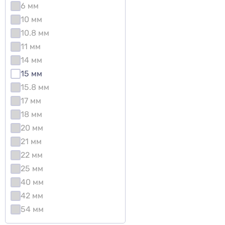
6 мм
10 мм
10.8 мм
11 мм
14 мм
15 мм
15.8 мм
17 мм
18 мм
20 мм
21 мм
22 мм
25 мм
40 мм
42 мм
54 мм