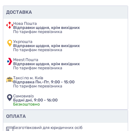
ДОСТАВКА
Нова Пошта
Відправки щодня, крім вихідних
По тарифам перевізника
Укрпошта
Відправки щодня, крім вихідних
По тарифам перевізника
Meest Пошта
Відправки щодня, крім вихідних
По тарифам перевізника
Таксі по м. Київ
Відправка Пн.-Пт. 9:00 - 15:00
По тарифам перевізника
Самовивіз
Будні дні, 9:00 - 16:00
Безкоштовно
Чи рекомендуєте ви цей товар
ОПЛАТА
так
Безготівковий для юридичних осіб