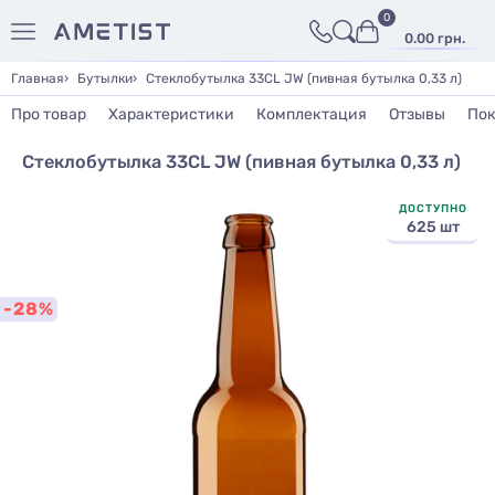
0
0.00 грн.
Главная
Бутылки
Стеклобутылка 33CL JW (пивная бутылка 0,33 л)
Про товар
Характеристики
Комплектация
Отзывы
Пок
Стеклобутылка 33CL JW (пивная бутылка 0,33 л)
ДОСТУПНО
625 шт
-28%