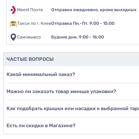
Meest Почта
Отправки ежедневно, кроме выходных
Такси по г. Киев
Отправка Пн.-Пт. 9:00 - 15:00
Самовывоз
Будние дни, 9:00 - 16:00
ЧАСТЫЕ ВОПРОСЫ
Какой минимальный заказ?
Можно ли заказать товар меньше упаковки?
Как подобрать крышки или насадки к выбранной тар
Есть ли скидки в Магазине?