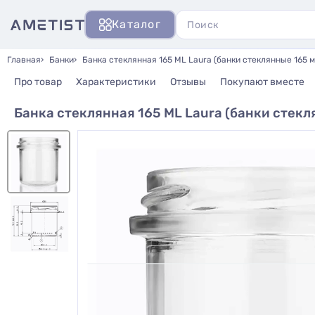
Каталог
Главная
Банки
Банка стеклянная 165 ML Laura (банки стеклянные 165 м
Про товар
Характеристики
Отзывы
Покупают вместе
Банка стеклянная 165 ML Laura (банки стекл