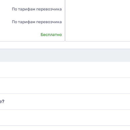
По тарифам перевозчика
По тарифам перевозчика
Бесплатно
е?