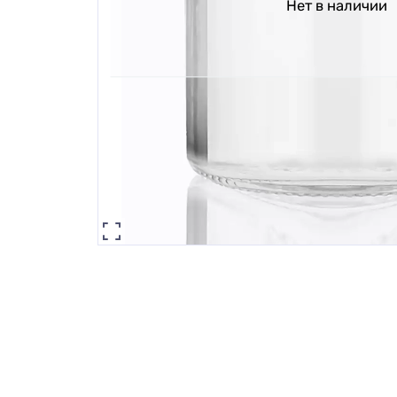
Нет в наличии