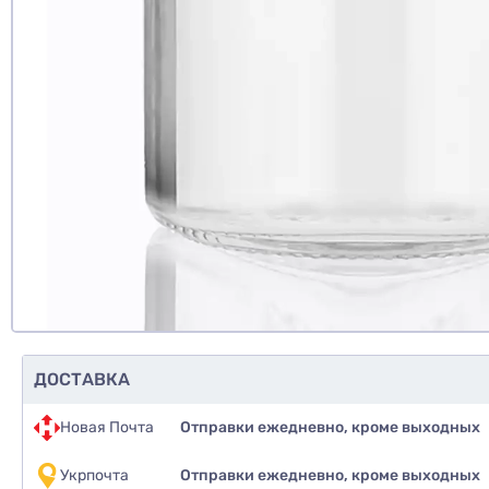
еще не 
Доб
Д
ДОСТАВКА
Новая Почта
Отправки ежедневно, кроме выходных
Укрпочта
Отправки ежедневно, кроме выходных