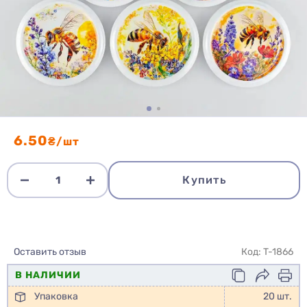
6.50
₴/шт
Купить
Оставить отзыв
Код: T-1866
В НАЛИЧИИ
Упаковка
20 шт.