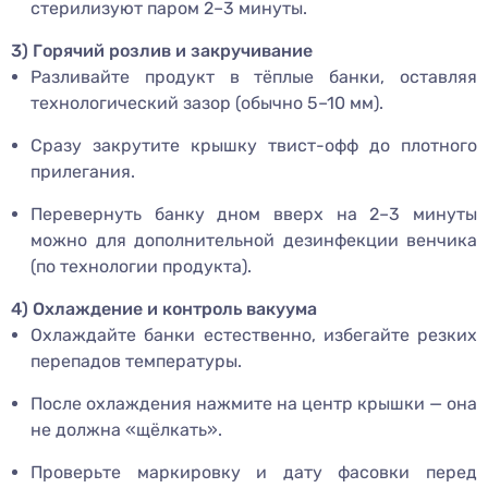
стерилизуют паром 2–3 минуты.
3) Горячий розлив и закручивание
Разливайте продукт в тёплые банки, оставляя
технологический зазор (обычно 5–10 мм).
Сразу закрутите крышку твист-офф до плотного
прилегания.
Перевернуть банку дном вверх на 2–3 минуты
можно для дополнительной дезинфекции венчика
(по технологии продукта).
4) Охлаждение и контроль вакуума
Охлаждайте банки естественно, избегайте резких
перепадов температуры.
После охлаждения нажмите на центр крышки — она
не должна «щёлкать».
Проверьте маркировку и дату фасовки перед