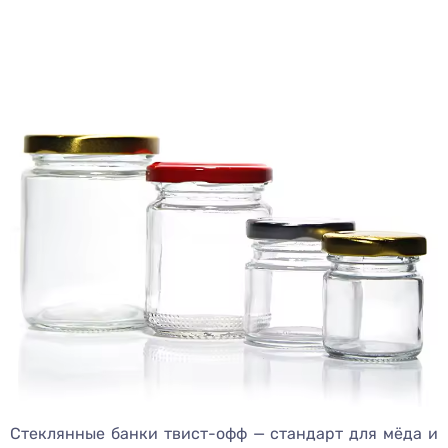
Стеклянные банки твист-офф — стандарт для мёда и