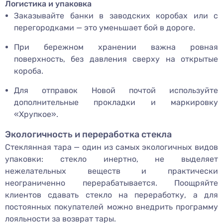
Логистика и упаковка
Заказывайте банки в заводских коробах или с
перегородками — это уменьшает бой в дороге.
При бережном хранении важна ровная
поверхность, без давления сверху на открытые
короба.
Для отправок Новой почтой используйте
дополнительные прокладки и маркировку
«Хрупкое».
Экологичность и переработка стекла
Стеклянная тара — один из самых экологичных видов
упаковки: стекло инертно, не выделяет
нежелательных веществ и практически
неограниченно перерабатывается. Поощряйте
клиентов сдавать стекло на переработку, а для
постоянных покупателей можно внедрить программу
лояльности за возврат тары.