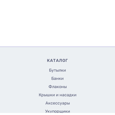
КАТАЛОГ
Бутылки
Банки
Флаконы
Крышки и насадки
Аксессуары
Укупорщики