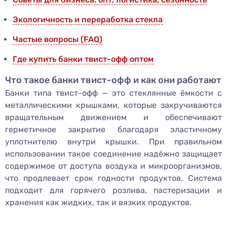
Экологичность и переработка стекла
Частые вопросы (FAQ)
Где купить банки твист-офф оптом
Что такое банки твист-офф и как они работают
Банки типа твист-офф — это стеклянные ёмкости с
металлическими крышками, которые закручиваются
вращательным движением и обеспечивают
герметичное закрытие благодаря эластичному
уплотнителю внутри крышки. При правильном
использовании такое соединение надёжно защищает
содержимое от доступа воздуха и микроорганизмов,
что продлевает срок годности продуктов. Система
подходит для горячего розлива, пастеризации и
хранения как жидких, так и вязких продуктов.