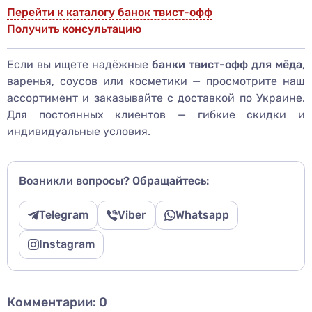
Перейти к каталогу банок твист-офф
Получить консультацию
Если вы ищете надёжные
банки твист-офф для мёда
,
варенья, соусов или косметики — просмотрите наш
ассортимент и заказывайте с доставкой по Украине.
Для постоянных клиентов — гибкие скидки и
индивидуальные условия.
Возникли вопросы? Обращайтесь:
Telegram
Viber
Whatsapp
Instagram
Комментарии:
0