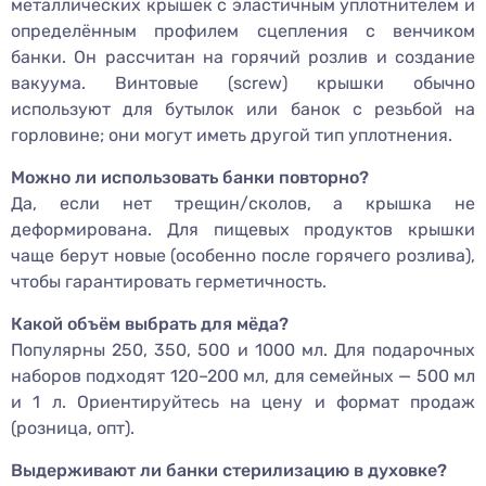
металлических крышек с эластичным уплотнителем и
определённым профилем сцепления с венчиком
банки. Он рассчитан на горячий розлив и создание
вакуума. Винтовые (screw) крышки обычно
используют для бутылок или банок с резьбой на
горловине; они могут иметь другой тип уплотнения.
Можно ли использовать банки повторно?
Да, если нет трещин/сколов, а крышка не
деформирована. Для пищевых продуктов крышки
чаще берут новые (особенно после горячего розлива),
чтобы гарантировать герметичность.
Какой объём выбрать для мёда?
Популярны 250, 350, 500 и 1000 мл. Для подарочных
наборов подходят 120–200 мл, для семейных — 500 мл
и 1 л. Ориентируйтесь на цену и формат продаж
(розница, опт).
Выдерживают ли банки стерилизацию в духовке?