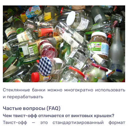
Стеклянные банки можно многократно использовать
и перерабатывать
Частые вопросы (FAQ)
Чем твист-офф отличается от винтовых крышек?
Твист-офф — это стандартизированный формат