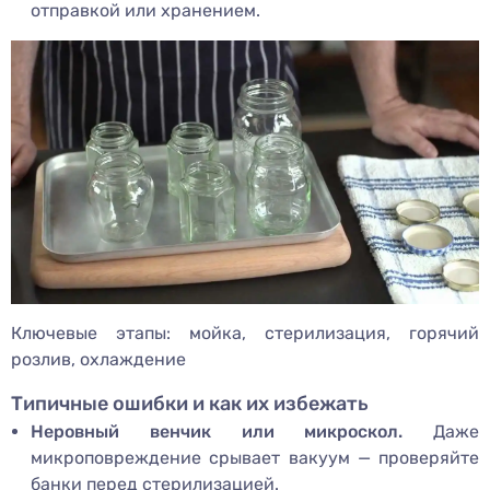
отправкой или хранением.
Ключевые этапы: мойка, стерилизация, горячий
розлив, охлаждение
Типичные ошибки и как их избежать
Неровный венчик или микроскол.
Даже
микроповреждение срывает вакуум — проверяйте
банки перед стерилизацией.