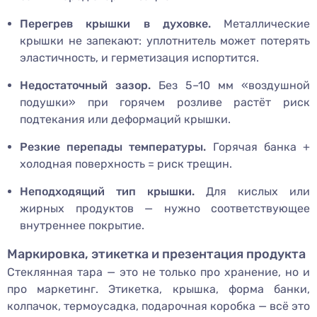
Перегрев крышки в духовке.
Металлические
крышки не запекают: уплотнитель может потерять
эластичность, и герметизация испортится.
Недостаточный зазор.
Без 5–10 мм «воздушной
подушки» при горячем розливе растёт риск
подтекания или деформаций крышки.
Резкие перепады температуры.
Горячая банка +
холодная поверхность = риск трещин.
Неподходящий тип крышки.
Для кислых или
жирных продуктов — нужно соответствующее
внутреннее покрытие.
Маркировка, этикетка и презентация продукта
Стеклянная тара — это не только про хранение, но и
про маркетинг. Этикетка, крышка, форма банки,
колпачок, термоусадка, подарочная коробка — всё это