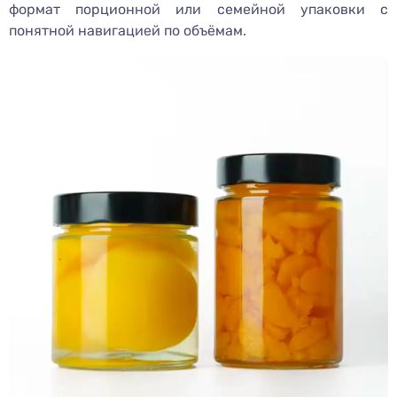
формат порционной или семейной упаковки с
понятной навигацией по объёмам.