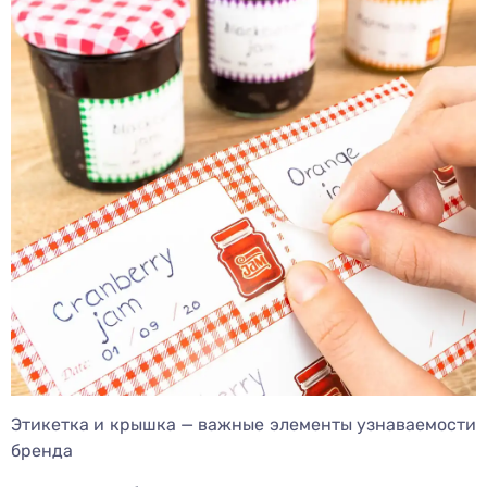
Этикетка и крышка — важные элементы узнаваемости
бренда