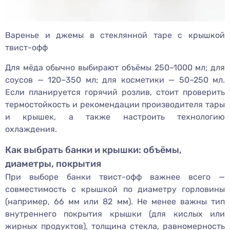
Варенье и джемы в стеклянной таре с крышкой
твист-офф
Для мёда обычно выбирают объёмы 250–1000 мл; для
соусов — 120–350 мл; для косметики — 50–250 мл.
Если планируется горячий розлив, стоит проверить
термостойкость и рекомендации производителя тары
и крышек, а также настроить технологию
охлаждения.
Как выбрать банки и крышки: объёмы,
диаметры, покрытия
При выборе банки твист-офф важнее всего —
совместимость с крышкой по диаметру горловины
(например, 66 мм или 82 мм). Не менее важны тип
внутреннего покрытия крышки (для кислых или
жирных продуктов), толщина стекла, равномерность