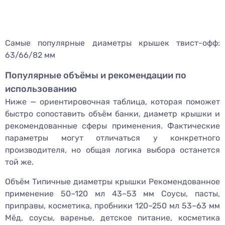
Самые популярные диаметры крышек твист-офф:
63/66/82 мм
Популярные объёмы и рекомендации по
использованию
Ниже — ориентировочная таблица, которая поможет
быстро сопоставить объём банки, диаметр крышки и
рекомендованные сферы применения. Фактические
параметры могут отличаться у конкретного
производителя, но общая логика выбора останется
той же.
Объём Типичные диаметры крышки Рекомендованное
применение 50–120 мл 43–53 мм Соусы, пасты,
приправы, косметика, пробники 120–250 мл 53–63 мм
Мёд, соусы, варенье, детское питание, косметика