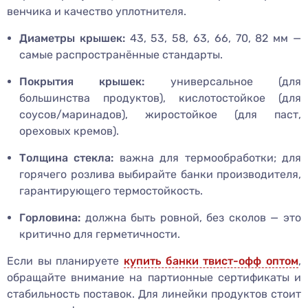
венчика и качество уплотнителя.
Диаметры крышек:
43, 53, 58, 63, 66, 70, 82 мм —
самые распространённые стандарты.
Покрытия крышек:
универсальное (для
большинства продуктов), кислотостойкое (для
соусов/маринадов), жиростойкое (для паст,
ореховых кремов).
Толщина стекла:
важна для термообработки; для
горячего розлива выбирайте банки производителя,
гарантирующего термостойкость.
Горловина:
должна быть ровной, без сколов — это
критично для герметичности.
Если вы планируете
купить банки твист-офф оптом
,
обращайте внимание на партионные сертификаты и
стабильность поставок. Для линейки продуктов стоит