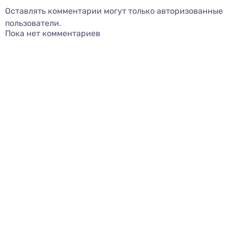
Оставлять комментарии могут только авторизованные
пользователи.
Пока нет комментариев