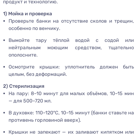
продукт и технологию.
1) Мойка и проверка
Проверьте банки на отсутствие сколов и трещин,
особенно по венчику.
Вымойте тару тёплой водой с содой или
нейтральным моющим средством, тщательно
ополосните.
Осмотрите крышки: уплотнитель должен быть
целым, без деформаций.
2) Стерилизация
На пару: 8–10 минут для малых объёмов, 10–15 мин
— для 500–720 мл.
В духовке: 110–120°C, 10–15 минут (банки ставьте на
противень горловиной вверх).
Крышки не запекают — их заливают кипятком или