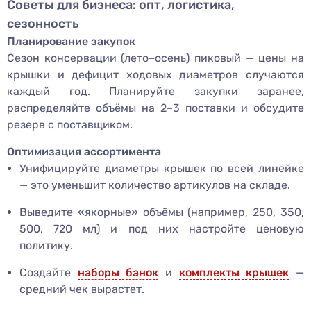
Советы для бизнеса: опт, логистика,
сезонность
Планирование закупок
Сезон консервации (лето–осень) пиковый — цены на
крышки и дефицит ходовых диаметров случаются
каждый год. Планируйте закупки заранее,
распределяйте объёмы на 2–3 поставки и обсудите
резерв с поставщиком.
Оптимизация ассортимента
Унифицируйте диаметры крышек по всей линейке
— это уменьшит количество артикулов на складе.
Выведите «якорные» объёмы (например, 250, 350,
500, 720 мл) и под них настройте ценовую
политику.
Создайте
наборы банок
и
комплекты крышек
—
средний чек вырастет.