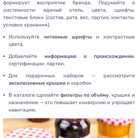
формирует восприятие бренда. Подумайте о
системности
: единый стиль, цвета, шрифты,
текстовые блоки (состав, дата, вес, партия, контакты,
условия хранения).
Используйте
читаемые шрифты
и контрастные
цвета.
Добавляйте
информацию о происхождении
,
сертификации, партии.
Для подарочных наборов — рассмотрите
эксклюзивные крышки
и коробки.
В каталоге сделайте
фильтры по объёму
, крышке и
назначению — это повышает конверсию и упрощает
навигацию.