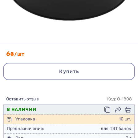
6
₴/шт
Купить
Оставить отзыв
Код: O-1808
В НАЛИЧИИ
Упаковка
10 шт.
Предназначение:
для ПЭТ банок