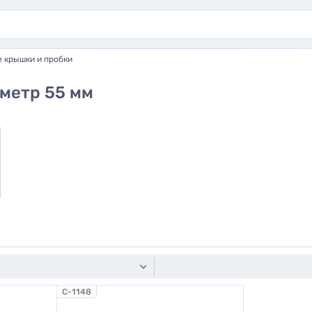
 крышки и пробки
метр 55 мм
C-1148