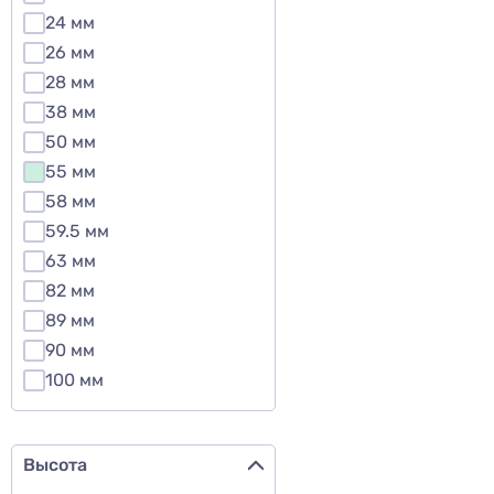
24 мм
26 мм
28 мм
38 мм
50 мм
55 мм
58 мм
59.5 мм
63 мм
82 мм
89 мм
90 мм
100 мм
Высота