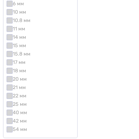
6 мм
10 мм
10.8 мм
11 мм
14 мм
15 мм
15.8 мм
17 мм
18 мм
20 мм
21 мм
22 мм
25 мм
40 мм
42 мм
54 мм