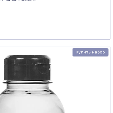
Купить набор