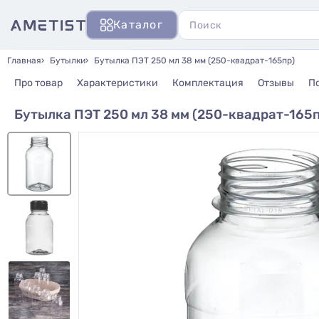
Каталог
Главная
Бутылки
Бутылка ПЭТ 250 мл 38 мм (250-квадрат-165пр)
Про товар
Характеристики
Комплектация
Отзывы
П
Бутылка ПЭТ 250 мл 38 мм (250-квадрат-165п